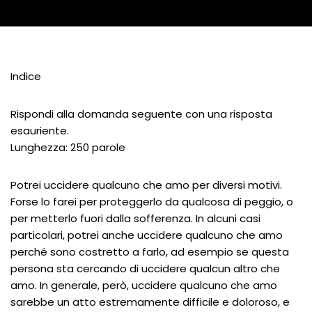
Indice
Rispondi alla domanda seguente con una risposta
esauriente.
Lunghezza: 250 parole
Potrei uccidere qualcuno che amo per diversi motivi.
Forse lo farei per proteggerlo da qualcosa di peggio, o
per metterlo fuori dalla sofferenza. In alcuni casi
particolari, potrei anche uccidere qualcuno che amo
perché sono costretto a farlo, ad esempio se questa
persona sta cercando di uccidere qualcun altro che
amo. In generale, però, uccidere qualcuno che amo
sarebbe un atto estremamente difficile e doloroso, e