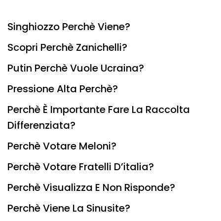
Singhiozzo Perchè Viene?
Scopri Perchè Zanichelli?
Putin Perchè Vuole Ucraina?
Pressione Alta Perchè?
Perchè È Importante Fare La Raccolta
Differenziata?
Perchè Votare Meloni?
Perchè Votare Fratelli D’italia?
Perchè Visualizza E Non Risponde?
Perchè Viene La Sinusite?