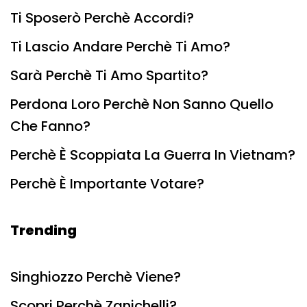
Ti Sposerò Perchè Accordi?
Ti Lascio Andare Perchè Ti Amo?
Sarà Perchè Ti Amo Spartito?
Perdona Loro Perchè Non Sanno Quello
Che Fanno?
Perchè È Scoppiata La Guerra In Vietnam?
Perchè È Importante Votare?
Trending
Singhiozzo Perchè Viene?
Scopri Perchè Zanichelli?