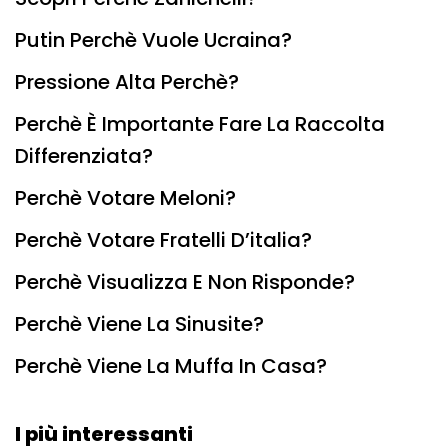
Putin Perchè Vuole Ucraina?
Pressione Alta Perchè?
Perchè È Importante Fare La Raccolta
Differenziata?
Perchè Votare Meloni?
Perchè Votare Fratelli D’italia?
Perchè Visualizza E Non Risponde?
Perchè Viene La Sinusite?
Perchè Viene La Muffa In Casa?
I più interessanti