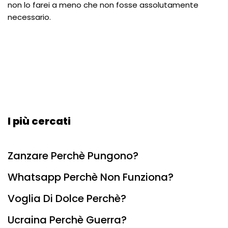
non lo farei a meno che non fosse assolutamente
necessario.
I più cercati
Zanzare Perchè Pungono?
Whatsapp Perchè Non Funziona?
Voglia Di Dolce Perchè?
Ucraina Perchè Guerra?