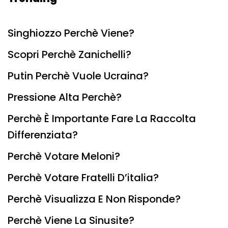
Singhiozzo Perchè Viene?
Scopri Perchè Zanichelli?
Putin Perchè Vuole Ucraina?
Pressione Alta Perchè?
Perchè È Importante Fare La Raccolta
Differenziata?
Perchè Votare Meloni?
Perchè Votare Fratelli D’italia?
Perchè Visualizza E Non Risponde?
Perchè Viene La Sinusite?