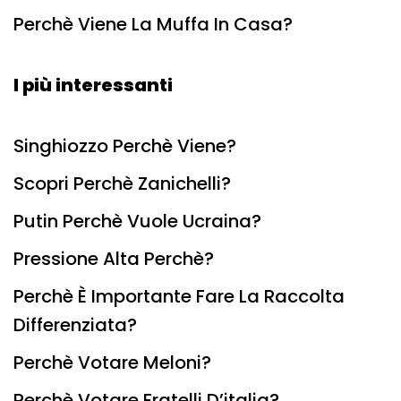
Perchè Viene La Muffa In Casa?
I più interessanti
Singhiozzo Perchè Viene?
Scopri Perchè Zanichelli?
Putin Perchè Vuole Ucraina?
Pressione Alta Perchè?
Perchè È Importante Fare La Raccolta
Differenziata?
Perchè Votare Meloni?
Perchè Votare Fratelli D’italia?