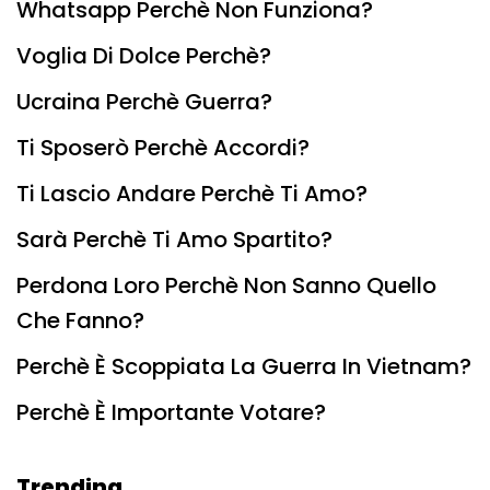
Whatsapp Perchè Non Funziona?
Voglia Di Dolce Perchè?
Ucraina Perchè Guerra?
Ti Sposerò Perchè Accordi?
Ti Lascio Andare Perchè Ti Amo?
Sarà Perchè Ti Amo Spartito?
Perdona Loro Perchè Non Sanno Quello
Che Fanno?
Perchè È Scoppiata La Guerra In Vietnam?
Perchè È Importante Votare?
Trending