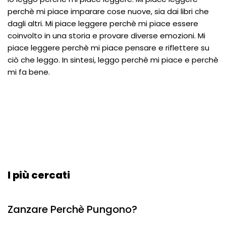
perchè mi piace imparare cose nuove, sia dai libri che
dagli altri. Mi piace leggere perchè mi piace essere
coinvolto in una storia e provare diverse emozioni. Mi
piace leggere perchè mi piace pensare e riflettere su
ciò che leggo. In sintesi, leggo perchè mi piace e perchè
mi fa bene.
I più cercati
Zanzare Perchè Pungono?