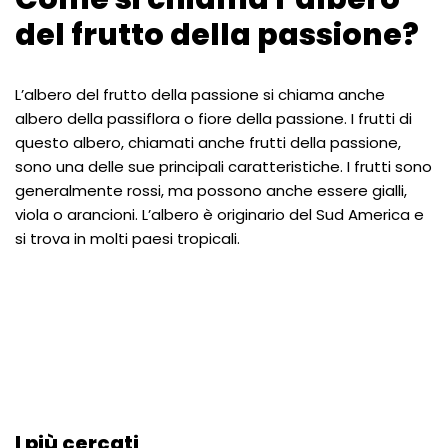
del frutto della passione?
L’albero del frutto della passione si chiama anche
albero della passiflora o fiore della passione. I frutti di
questo albero, chiamati anche frutti della passione,
sono una delle sue principali caratteristiche. I frutti sono
generalmente rossi, ma possono anche essere gialli,
viola o arancioni. L’albero è originario del Sud America e
si trova in molti paesi tropicali.
I più cercati