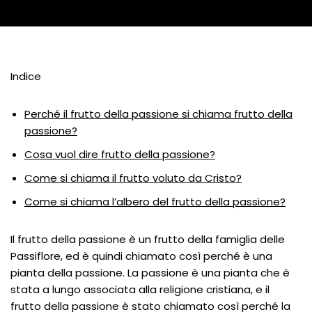
Indice
Perché il frutto della passione si chiama frutto della
passione?
Cosa vuol dire frutto della passione?
Come si chiama il frutto voluto da Cristo?
Come si chiama l’albero del frutto della passione?
Il frutto della passione è un frutto della famiglia delle
Passiflore, ed è quindi chiamato così perché è una
pianta della passione. La passione è una pianta che è
stata a lungo associata alla religione cristiana, e il
frutto della passione è stato chiamato così perché la