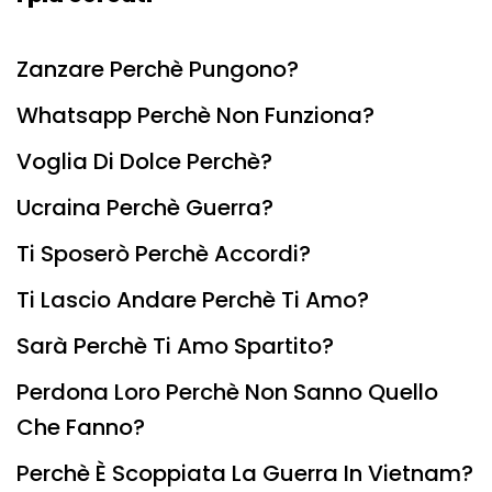
Zanzare Perchè Pungono?
Whatsapp Perchè Non Funziona?
Voglia Di Dolce Perchè?
Ucraina Perchè Guerra?
Ti Sposerò Perchè Accordi?
Ti Lascio Andare Perchè Ti Amo?
Sarà Perchè Ti Amo Spartito?
Perdona Loro Perchè Non Sanno Quello
Che Fanno?
Perchè È Scoppiata La Guerra In Vietnam?