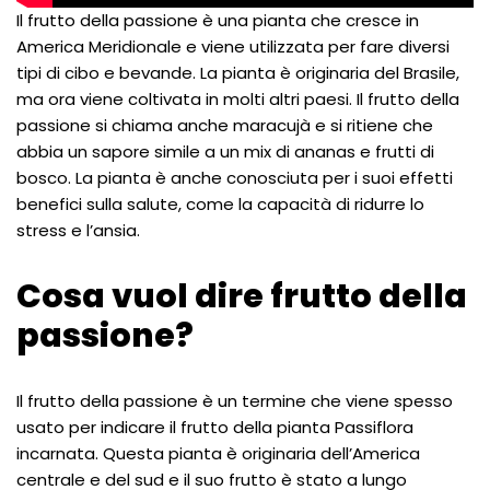
Il frutto della passione è una pianta che cresce in
America Meridionale e viene utilizzata per fare diversi
tipi di cibo e bevande. La pianta è originaria del Brasile,
ma ora viene coltivata in molti altri paesi. Il frutto della
passione si chiama anche maracujà e si ritiene che
abbia un sapore simile a un mix di ananas e frutti di
bosco. La pianta è anche conosciuta per i suoi effetti
benefici sulla salute, come la capacità di ridurre lo
stress e l’ansia.
Cosa vuol dire frutto della
passione?
Il frutto della passione è un termine che viene spesso
usato per indicare il frutto della pianta Passiflora
incarnata. Questa pianta è originaria dell’America
centrale e del sud e il suo frutto è stato a lungo