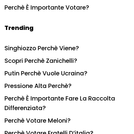
Perchè È Importante Votare?
Trending
Singhiozzo Perchè Viene?
Scopri Perchè Zanichelli?
Putin Perchè Vuole Ucraina?
Pressione Alta Perchè?
Perchè È Importante Fare La Raccolta
Differenziata?
Perchè Votare Meloni?
Perchè Votare Fratelli D’italia?