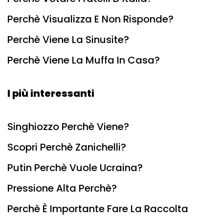
Perchè Visualizza E Non Risponde?
Perchè Viene La Sinusite?
Perchè Viene La Muffa In Casa?
I più interessanti
Singhiozzo Perchè Viene?
Scopri Perchè Zanichelli?
Putin Perchè Vuole Ucraina?
Pressione Alta Perchè?
Perchè È Importante Fare La Raccolta