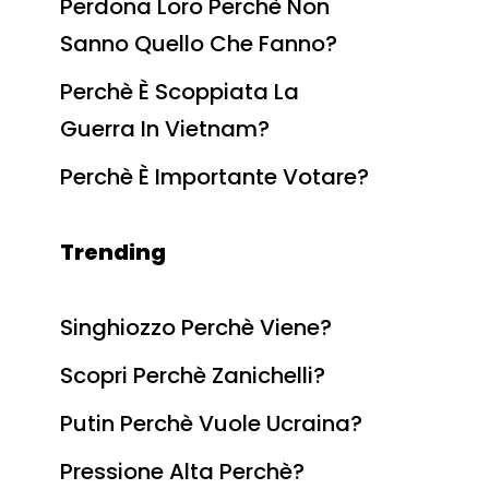
Perdona Loro Perchè Non
Sanno Quello Che Fanno?
Perchè È Scoppiata La
Guerra In Vietnam?
Perchè È Importante Votare?
Trending
Singhiozzo Perchè Viene?
Scopri Perchè Zanichelli?
Putin Perchè Vuole Ucraina?
Pressione Alta Perchè?