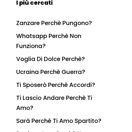
I più cercati
Zanzare Perchè Pungono?
Whatsapp Perchè Non
Funziona?
Voglia Di Dolce Perchè?
Ucraina Perchè Guerra?
Ti Sposerò Perchè Accordi?
Ti Lascio Andare Perchè Ti
Amo?
Sarà Perchè Ti Amo Spartito?