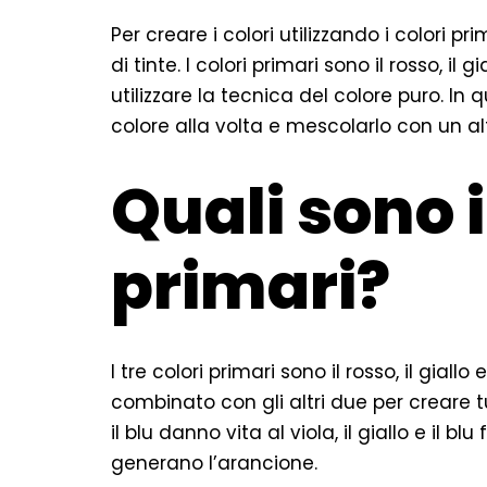
Per creare i colori utilizzando i colori p
di tinte. I colori primari sono il rosso, il 
utilizzare la tecnica del colore puro. In 
colore alla volta e mescolarlo con un al
Quali sono i
primari?
I tre colori primari sono il rosso, il giall
combinato con gli altri due per creare tutt
il blu danno vita al viola, il giallo e il bl
generano l’arancione.