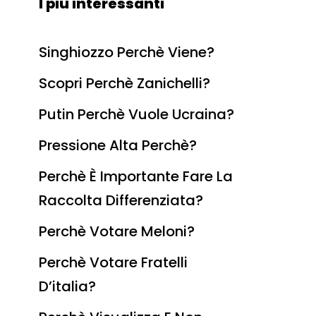
I più interessanti
Singhiozzo Perchè Viene?
Scopri Perchè Zanichelli?
Putin Perchè Vuole Ucraina?
Pressione Alta Perchè?
Perchè È Importante Fare La
Raccolta Differenziata?
Perchè Votare Meloni?
Perchè Votare Fratelli
D’italia?