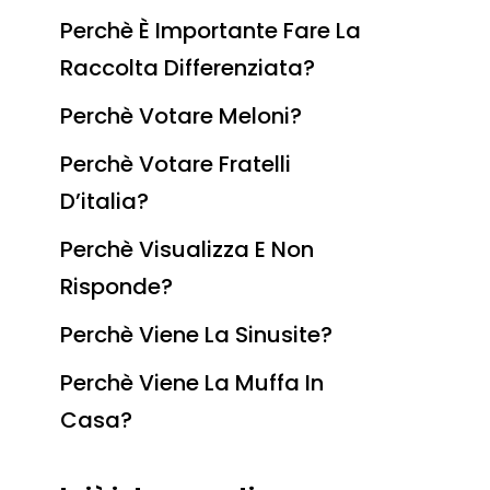
Perchè È Importante Fare La
Raccolta Differenziata?
Perchè Votare Meloni?
Perchè Votare Fratelli
D’italia?
Perchè Visualizza E Non
Risponde?
Perchè Viene La Sinusite?
Perchè Viene La Muffa In
Casa?