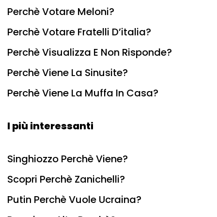
Perchè Votare Meloni?
Perchè Votare Fratelli D’italia?
Perchè Visualizza E Non Risponde?
Perchè Viene La Sinusite?
Perchè Viene La Muffa In Casa?
I più interessanti
Singhiozzo Perchè Viene?
Scopri Perchè Zanichelli?
Putin Perchè Vuole Ucraina?