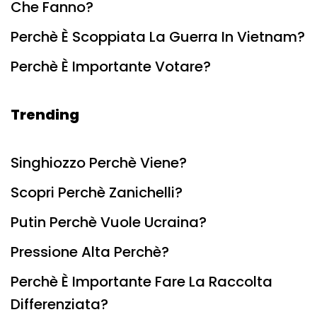
Che Fanno?
Perchè È Scoppiata La Guerra In Vietnam?
Perchè È Importante Votare?
Trending
Singhiozzo Perchè Viene?
Scopri Perchè Zanichelli?
Putin Perchè Vuole Ucraina?
Pressione Alta Perchè?
Perchè È Importante Fare La Raccolta
Differenziata?