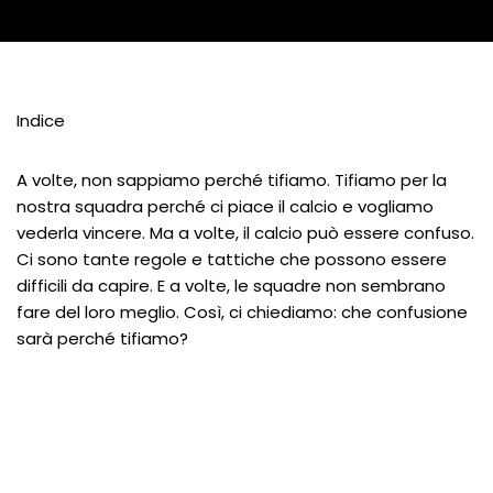
Indice
A volte, non sappiamo perché tifiamo. Tifiamo per la
nostra squadra perché ci piace il calcio e vogliamo
vederla vincere. Ma a volte, il calcio può essere confuso.
Ci sono tante regole e tattiche che possono essere
difficili da capire. E a volte, le squadre non sembrano
fare del loro meglio. Così, ci chiediamo: che confusione
sarà perché tifiamo?