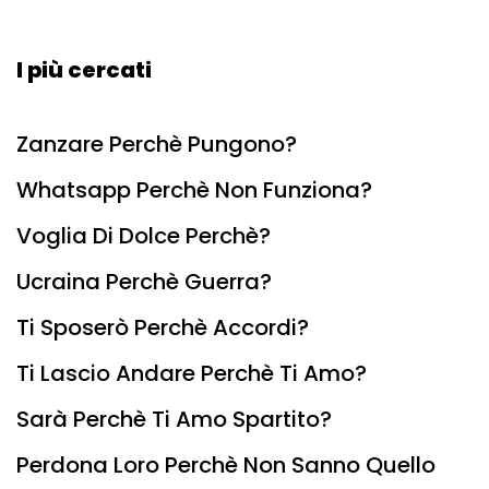
I più cercati
Zanzare Perchè Pungono?
Whatsapp Perchè Non Funziona?
Voglia Di Dolce Perchè?
Ucraina Perchè Guerra?
Ti Sposerò Perchè Accordi?
Ti Lascio Andare Perchè Ti Amo?
Sarà Perchè Ti Amo Spartito?
Perdona Loro Perchè Non Sanno Quello