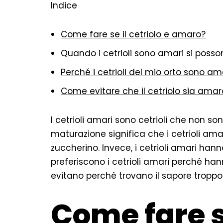
Indice
Come fare se il cetriolo e amaro?
Quando i cetrioli sono amari si poss
Perché i cetrioli del mio orto sono am
Come evitare che il cetriolo sia amar
I cetrioli amari sono cetrioli che non 
maturazione significa che i cetrioli ama
zuccherino. Invece, i cetrioli amari ha
preferiscono i cetrioli amari perché hann
evitano perché trovano il sapore troppo 
Come fare se