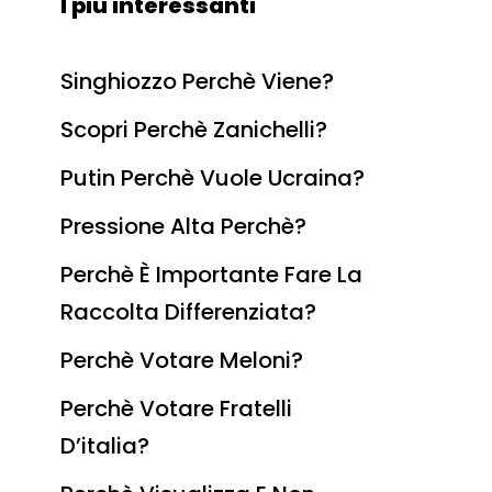
I più interessanti
Singhiozzo Perchè Viene?
Scopri Perchè Zanichelli?
Putin Perchè Vuole Ucraina?
Pressione Alta Perchè?
Perchè È Importante Fare La
Raccolta Differenziata?
Perchè Votare Meloni?
Perchè Votare Fratelli
D’italia?