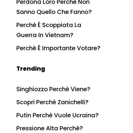
Perdona Loro Perchè Non
Sanno Quello Che Fanno?
Perchè È Scoppiata La
Guerra In Vietnam?
Perchè È Importante Votare?
Trending
Singhiozzo Perchè Viene?
Scopri Perchè Zanichelli?
Putin Perchè Vuole Ucraina?
Pressione Alta Perchè?