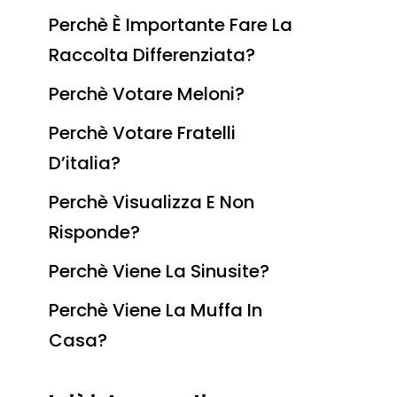
Perchè È Importante Fare La
Raccolta Differenziata?
Perchè Votare Meloni?
Perchè Votare Fratelli
D’italia?
Perchè Visualizza E Non
Risponde?
Perchè Viene La Sinusite?
Perchè Viene La Muffa In
Casa?