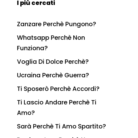
I più cercati
Zanzare Perchè Pungono?
Whatsapp Perchè Non
Funziona?
Voglia Di Dolce Perchè?
Ucraina Perchè Guerra?
Ti Sposerò Perchè Accordi?
Ti Lascio Andare Perchè Ti
Amo?
Sarà Perchè Ti Amo Spartito?