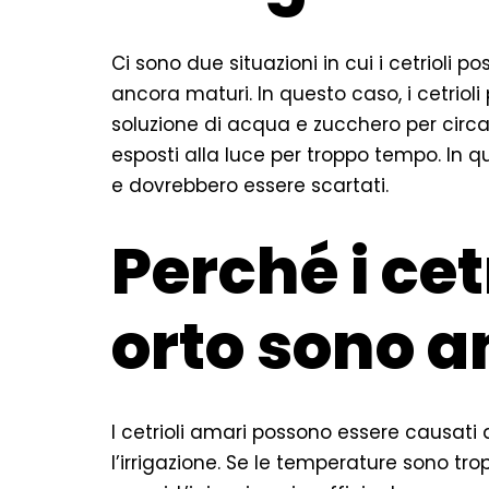
Ci sono due situazioni in cui i cetrioli
ancora maturi. In questo caso, i cetriol
soluzione di acqua e zucchero per circa 
esposti alla luce per troppo tempo. In qu
e dovrebbero essere scartati.
Perché i cet
orto sono a
I cetrioli amari possono essere causati 
l’irrigazione. Se le temperature sono tro