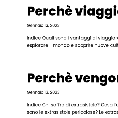
Perchè viaggi
Gennaio 13, 2023
Indice Quali sono i vantaggi di viaggi
esplorare il mondo e scoprire nuove cu
Perchè vengon
Gennaio 13, 2023
Indice Chi soffre di extrasistole? Cosa 
sono le extrasistole pericolose? Le extr