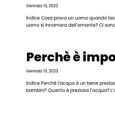
Gennaio 13, 2023
Indice Cosa prova un uomo quando las
uomo si innamora dell’amante? Ci sono 
Perchè è impo
Gennaio 13, 2023
Indice Perché l’acqua è un bene prezios
bambini? Quanto è preziosa l’acqua? L