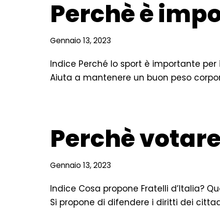
Perchè è impo
Gennaio 13, 2023
Indice Perché lo sport è importante per 
Aiuta a mantenere un buon peso corpo
Perchè votare f
Gennaio 13, 2023
Indice Cosa propone Fratelli d’Italia? Qual 
Si propone di difendere i diritti dei citta