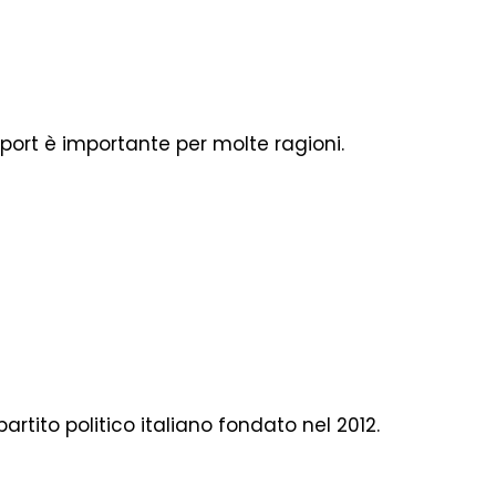
sport è importante per molte ragioni.
 partito politico italiano fondato nel 2012.