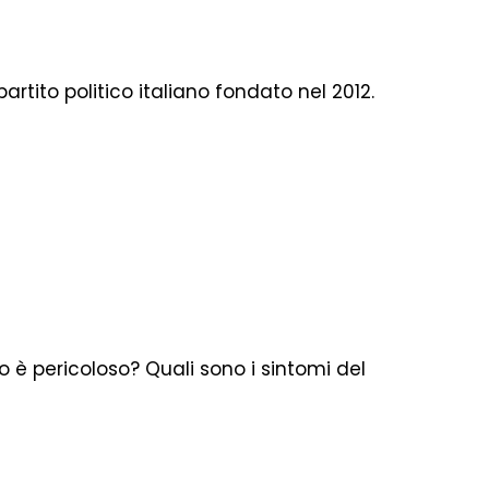
 partito politico italiano fondato nel 2012.
o è pericoloso? Quali sono i sintomi del