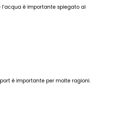
é l’acqua è importante spiegato ai
sport è importante per molte ragioni.