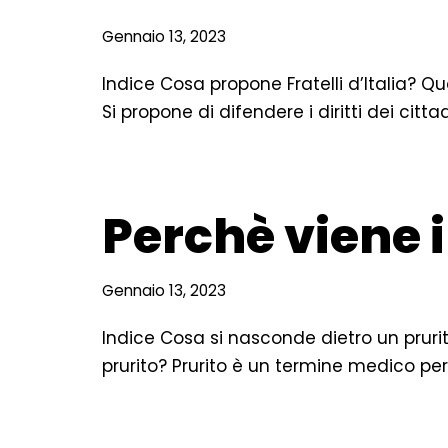
Gennaio 13, 2023
Indice Cosa propone Fratelli d’Italia? Qual 
Si propone di difendere i diritti dei citta
Perchè viene i
Gennaio 13, 2023
Indice Cosa si nasconde dietro un prurit
prurito? Prurito è un termine medico pe