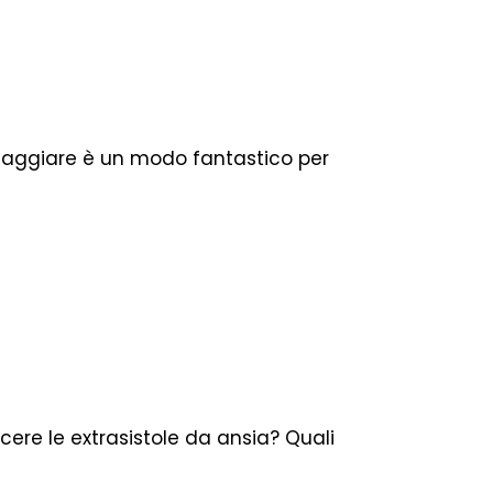
Viaggiare è un modo fantastico per
cere le extrasistole da ansia? Quali