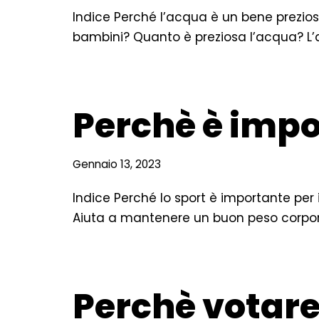
Indice Perché l’acqua è un bene prezios
bambini? Quanto è preziosa l’acqua? L
Perchè è impo
Gennaio 13, 2023
Indice Perché lo sport è importante per 
Aiuta a mantenere un buon peso corpo
Perchè votare f