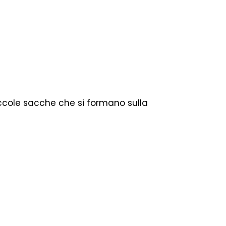
piccole sacche che si formano sulla