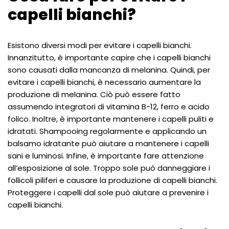
capelli bianchi?
Esistono diversi modi per evitare i capelli bianchi.
Innanzitutto, è importante capire che i capelli bianchi
sono causati dalla mancanza di melanina. Quindi, per
evitare i capelli bianchi, è necessario aumentare la
produzione di melanina. Ciò può essere fatto
assumendo integratori di vitamina B-12, ferro e acido
folico. Inoltre, è importante mantenere i capelli puliti e
idratati. Shampooing regolarmente e applicando un
balsamo idratante può aiutare a mantenere i capelli
sani e luminosi. Infine, è importante fare attenzione
all’esposizione al sole. Troppo sole può danneggiare i
follicoli piliferi e causare la produzione di capelli bianchi.
Proteggere i capelli dal sole può aiutare a prevenire i
capelli bianchi.