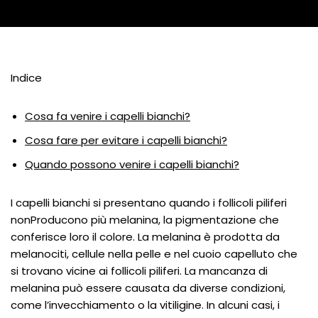
Indice
Cosa fa venire i capelli bianchi?
Cosa fare per evitare i capelli bianchi?
Quando possono venire i capelli bianchi?
I capelli bianchi si presentano quando i follicoli piliferi
nonProducono più melanina, la pigmentazione che
conferisce loro il colore. La melanina è prodotta da
melanociti, cellule nella pelle e nel cuoio capelluto che
si trovano vicine ai follicoli piliferi. La mancanza di
melanina può essere causata da diverse condizioni,
come l’invecchiamento o la vitiligine. In alcuni casi, i