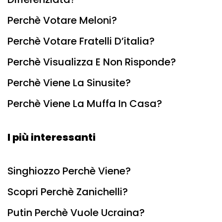
Perchè Votare Meloni?
Perchè Votare Fratelli D’italia?
Perchè Visualizza E Non Risponde?
Perchè Viene La Sinusite?
Perchè Viene La Muffa In Casa?
I più interessanti
Singhiozzo Perchè Viene?
Scopri Perchè Zanichelli?
Putin Perchè Vuole Ucraina?