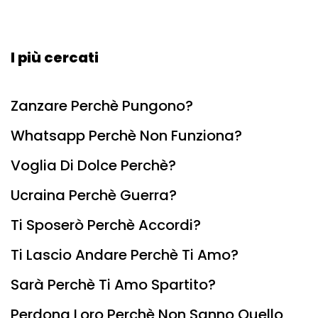
I più cercati
Zanzare Perchè Pungono?
Whatsapp Perchè Non Funziona?
Voglia Di Dolce Perchè?
Ucraina Perchè Guerra?
Ti Sposerò Perchè Accordi?
Ti Lascio Andare Perchè Ti Amo?
Sarà Perchè Ti Amo Spartito?
Perdona Loro Perchè Non Sanno Quello