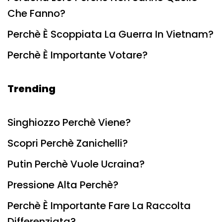
Che Fanno?
Perchè È Scoppiata La Guerra In Vietnam?
Perchè È Importante Votare?
Trending
Singhiozzo Perchè Viene?
Scopri Perchè Zanichelli?
Putin Perchè Vuole Ucraina?
Pressione Alta Perchè?
Perchè È Importante Fare La Raccolta
Differenziata?