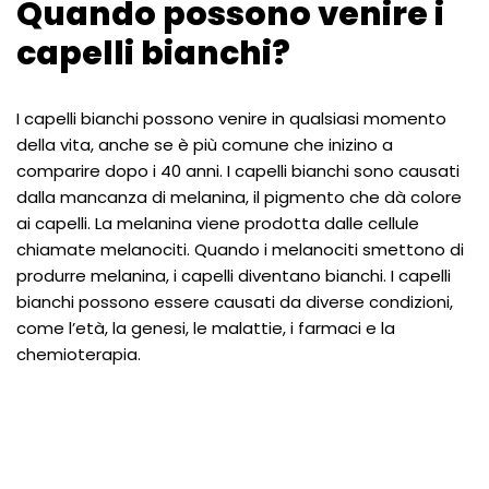
Quando possono venire i
capelli bianchi?
I capelli bianchi possono venire in qualsiasi momento
della vita, anche se è più comune che inizino a
comparire dopo i 40 anni. I capelli bianchi sono causati
dalla mancanza di melanina, il pigmento che dà colore
ai capelli. La melanina viene prodotta dalle cellule
chiamate melanociti. Quando i melanociti smettono di
produrre melanina, i capelli diventano bianchi. I capelli
bianchi possono essere causati da diverse condizioni,
come l’età, la genesi, le malattie, i farmaci e la
chemioterapia.