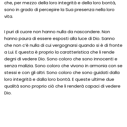
che, per mezzo della loro integrità e della loro bontà,
sono in grado di percepire la Sua presenza nella loro
vita.
I puri di cuore non hanno nulla da nascondere. Non
hanno paura di essere esposti alla luce di Dio. Sanno
che non c’è nulla di cui vergognarsi quando si è di fronte
a Lui. E questa è proprio la caratteristica che li rende
degni di vedere Dio. Sono coloro che sono innocenti e
senza malizia. Sono coloro che vivono in armonia con se
stessi e con gli altri. Sono coloro che sono guidati dalla
loro integrità e dalla loro bontà. E queste ultime due
qualità sono proprio ciò che li renderà capaci di vedere
Dio.