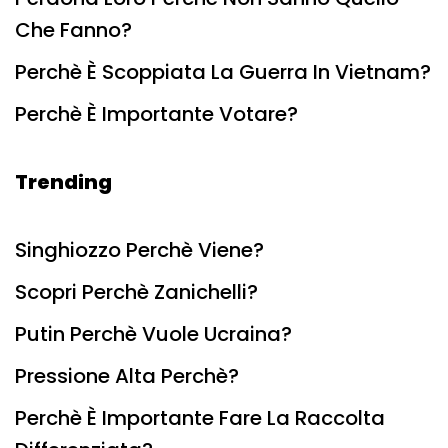
Che Fanno?
Perchè È Scoppiata La Guerra In Vietnam?
Perchè È Importante Votare?
Trending
Singhiozzo Perchè Viene?
Scopri Perchè Zanichelli?
Putin Perchè Vuole Ucraina?
Pressione Alta Perchè?
Perchè È Importante Fare La Raccolta