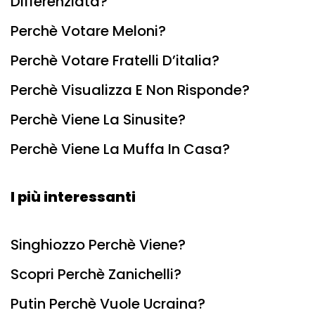
Differenziata?
Perchè Votare Meloni?
Perchè Votare Fratelli D’italia?
Perchè Visualizza E Non Risponde?
Perchè Viene La Sinusite?
Perchè Viene La Muffa In Casa?
I più interessanti
Singhiozzo Perchè Viene?
Scopri Perchè Zanichelli?
Putin Perchè Vuole Ucraina?