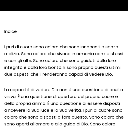
Indice
I puri di cuore sono coloro che sono innocenti e senza
malizia. Sono coloro che vivono in armonia con se stessi
e con gli altri. Sono coloro che sono guidati dalla loro
integrità e dalla loro bontà. E sono proprio questi ultimi
due aspetti che li renderanno capaci di vedere Dio.
La capacità di vedere Dio non è una questione di acuita
visiva. È una questione di apertura del proprio cuore e
della propria anima. È una questione di essere disposti
a ricevere la Sua luce e la Sua verità. I puri di cuore sono
coloro che sono disposti a fare questo. Sono coloro che
sono aperti all’amore e alla guida di Dio. Sono coloro