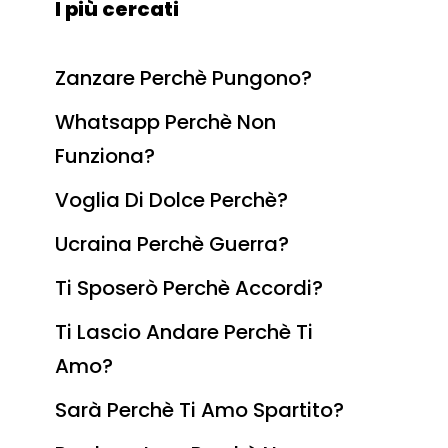
I più cercati
Zanzare Perchè Pungono?
Whatsapp Perchè Non
Funziona?
Voglia Di Dolce Perchè?
Ucraina Perchè Guerra?
Ti Sposerò Perchè Accordi?
Ti Lascio Andare Perchè Ti
Amo?
Sarà Perchè Ti Amo Spartito?