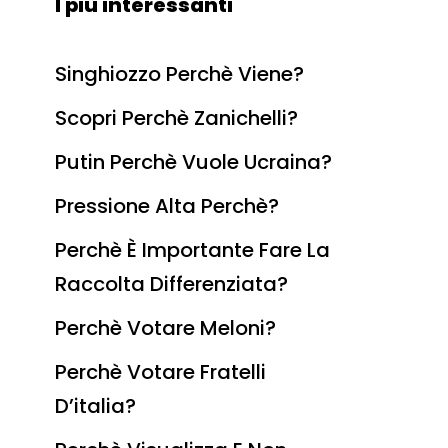
I più interessanti
Singhiozzo Perchè Viene?
Scopri Perchè Zanichelli?
Putin Perchè Vuole Ucraina?
Pressione Alta Perchè?
Perchè È Importante Fare La
Raccolta Differenziata?
Perchè Votare Meloni?
Perchè Votare Fratelli
D’italia?