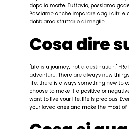
dopo la morte. Tuttavia, possiamo goder
Possiamo anche imparare dagli altri e d
dobbiamo sfruttarlo al meglio.
Cosa dire su
"Life is a journey, not a destination." -
adventure. There are always new things
life, there is always something new to e
choose to make it a positive or negative
want to live your life. life is precious. 
your loved ones and make the most of 