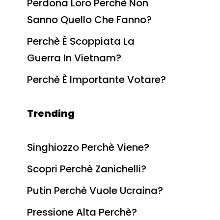
Perdona Loro Perchè Non
Sanno Quello Che Fanno?
Perchè È Scoppiata La
Guerra In Vietnam?
Perchè È Importante Votare?
Trending
Singhiozzo Perchè Viene?
Scopri Perchè Zanichelli?
Putin Perchè Vuole Ucraina?
Pressione Alta Perchè?