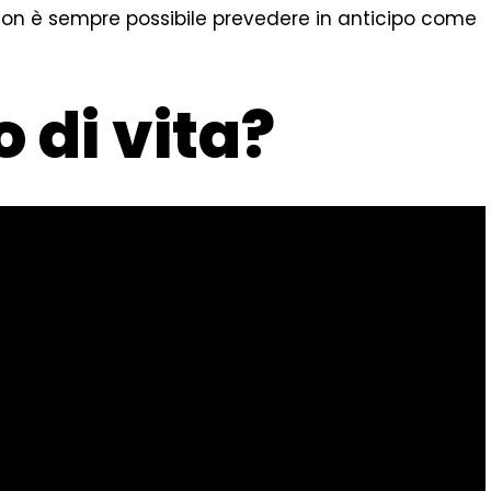
non è sempre possibile prevedere in anticipo come
di vita?