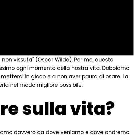
ta non vissuta" (Oscar Wilde). Per me, questo
assimo ogni momento della nostra vita. Dobbiamo
 metterci in gioco e a non aver paura di osare. La
rla nel modo migliore possibile.
re sulla vita?
appiamo davvero da dove veniamo e dove andremo