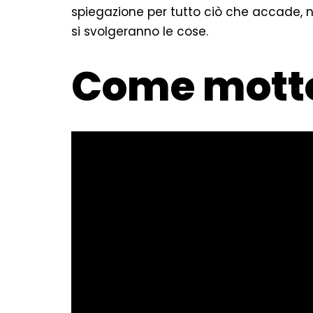
spiegazione per tutto ciò che accade, 
si svolgeranno le cose.
Come motto 