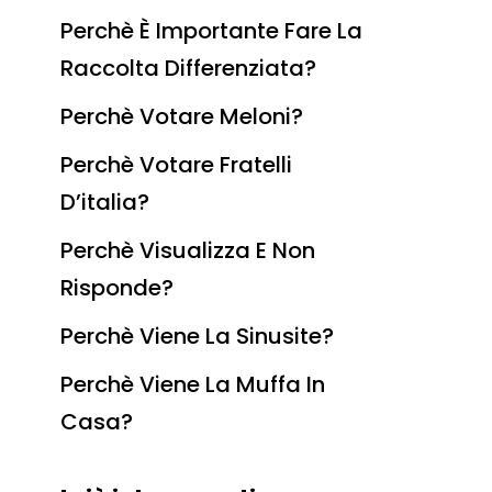
Perchè È Importante Fare La
Raccolta Differenziata?
Perchè Votare Meloni?
Perchè Votare Fratelli
D’italia?
Perchè Visualizza E Non
Risponde?
Perchè Viene La Sinusite?
Perchè Viene La Muffa In
Casa?